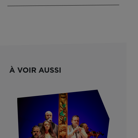
À VOIR AUSSI