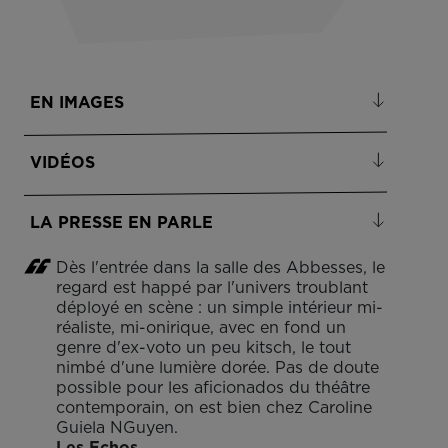
EN IMAGES
VIDÉOS
LA PRESSE EN PARLE
Dès l'entrée dans la salle des Abbesses, le
regard est happé par l'univers troublant
déployé en scène : un simple intérieur mi-
réaliste, mi-onirique, avec en fond un
genre d'ex-voto un peu kitsch, le tout
nimbé d'une lumière dorée. Pas de doute
possible pour les aficionados du théâtre
contemporain, on est bien chez Caroline
Guiela NGuyen.
Les Echos