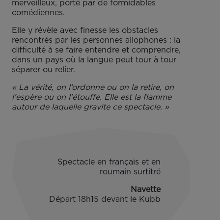
merveilleux, porté par de formidables
comédiennes.
Elle y révèle avec finesse les obstacles
rencontrés par les personnes allophones : la
difficulté à se faire entendre et comprendre,
dans un pays où la langue peut tour à tour
séparer ou relier.
« La vérité, on l’ordonne ou on la retire, on
l'espère ou on l'étouffe. Elle est la flamme
autour de laquelle gravite ce spectacle. »
Spectacle en français et en
roumain surtitré
Navette
Départ 18h15 devant le Kubb