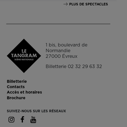
PLUS DE SPECTACLES
1 bis, boulevard de
Normandie
27000 Évreux
Billetterie 02 32 29 63 32
Billetterie
Contacts
Accès et horaires
Brochure
SUIVEZ-NOUS SUR LES RÉSEAUX