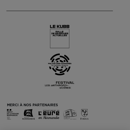
MERCI À NOS PARTENAIRES